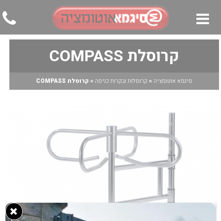
קרוסלת COMPASS
▼
▼
סיגמא אוטומציה
»
קרוסלות ובקרות כניסה
»
קרוסלת COMPASS
▼