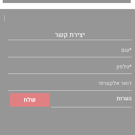
יצירת קשר