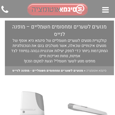
מנועים לשערים ומחסומים חשמליים – מופנה
▼
לנייס
▼
קולקציית מנועים לשערים חשמליים של סיגמא היא אוסף של
מנועים איכותיים שכאלה, אשר משלבים בהם את הטכנולוגיות
▼
המתקדמות ביותר כדי לספק יעילות אנרגטית גבוהה במיוחד לצד
אמינות, נוחות ואריכות חיים.
מחפש מנוע לשער חשמלי? הגעת למקום הנכון!
סיגמא אוטומציה
»
מנועים לשערים ומחסומים חשמליים - מופנה לנייס