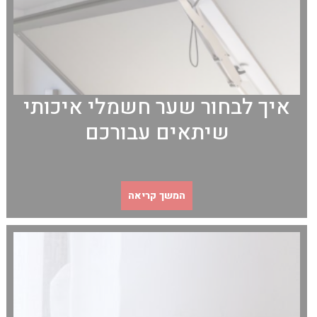
איך לבחור שער חשמלי איכותי
שיתאים עבורכם
המשך קריאה