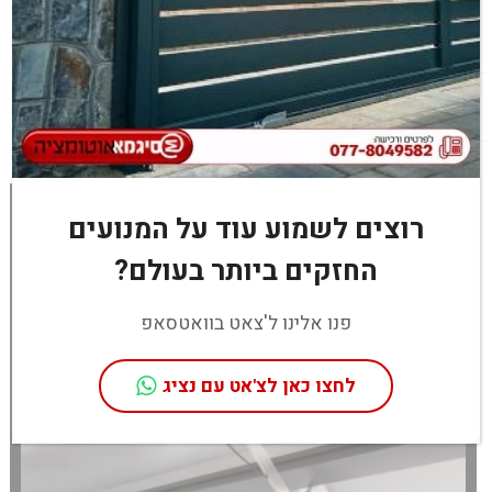
פרטי המוצר
פרטי המוצר
כתבות בנושא
רוצים לשמוע עוד על המנועים
החזקים ביותר בעולם?
פנו אלינו ל'צאט בוואטסאפ
לחצו כאן לצ'אט עם נציג