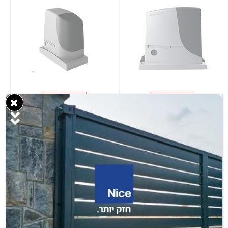
פרטי המוצר
פרטי המוצר
SPINBUS 650/1000
WALKEY