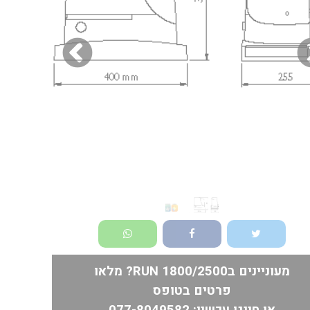
מעוניינים בRUN 1800/2500? מלאו
פרטים בטופס