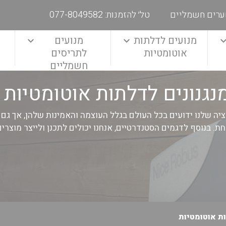
ערים חשמליים
טל׳ להזמנות: 077-8049582
מנועים לדלתות
מנועים
אוטומטיות
לתריסים
חשמליים
נגנונים לדלתות אוטומטיות
יה שלנו ידועים בכל העולם בגלל העוצמה והאמינות שלהן, אך ג
ת. בנוסף לדגמים הסטנדרטיים, אנחנו יכולים לתכנן ולייצר מוצר
ת אוטומטיות