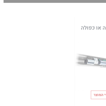
ה או כפולה
 המוצר