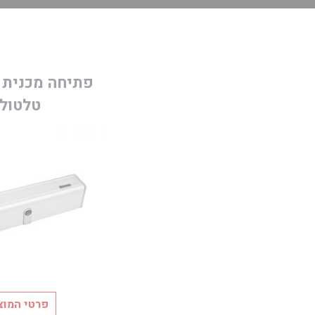
פתיחה מכנית 
טלטול
פרטי המוצ