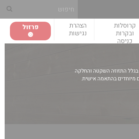
קרוסלות
הצהרת
פרזול
ובקרות
נגישות
🔘
כניסה
ם בגלל התזוזה השקטה והחלקה
ים מיוחדים בהתאמה אישית.