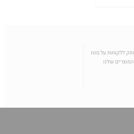
פק ללקוחות על מנת
מוצרים שלנו.