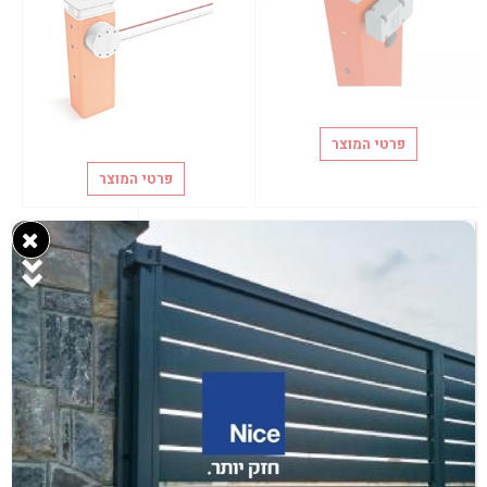
פרטי המוצר
פרטי המוצר
מחסום זרוע דגם
WIDE