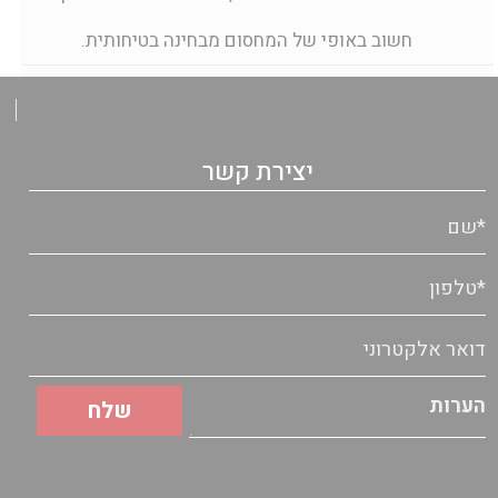
חשוב באופי של המחסום מבחינה בטיחותית.
יצירת קשר