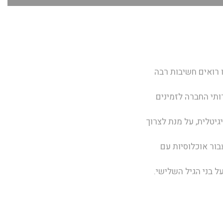
ו רואים חשיבות רבה
תי החברה לזמינים
ת דיגיטלית, על מנת לצרוך
עבור אוכלוסיות עם
על בני הגיל השלישי.