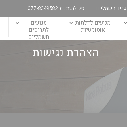
ערים חשמליים
טל׳ להזמנות: 077-8049582
מנועים לדלתות
מנועים
אוטומטיות
לתריסים
חשמליים
הצהרת נגישות