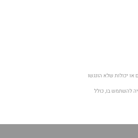
 או יכולות שלא הונגשו
ה להשתמש בו, כולל