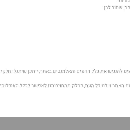
שורות.
כה, שחור לבן.
ינו להנגיש את כלל הדפים והאלמנטים באתר, ייתכן שיתגלו חלקים
ות האתר שלנו כל העת, כחלק ממחויבותנו לאפשר לכלל האוכלוסיי