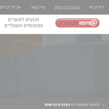
דף הבית
הצהרת נגישות
צור קשר
אביזרים לש
מנועים לשערים
ומחסומים חשמליים
סיגמא אוטומציה
»
הצהרת נגישות