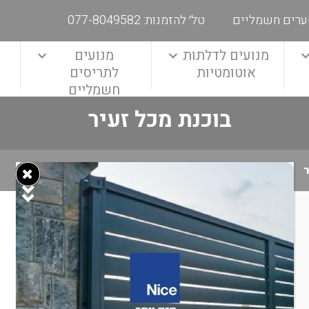
ערים חשמליים
טל׳ להזמנות: 077-8049582
מנועים לדלתות
מנועים
אוטומטיות
לתריסים
חשמליים
בוכנת מכל זעיר
ר