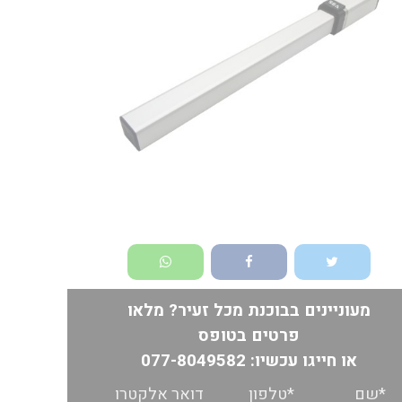
מעוניינים בבוכנת מכל זעיר? מלאו
פרטים בטופס
או חייגו עכשיו:
077-8049582