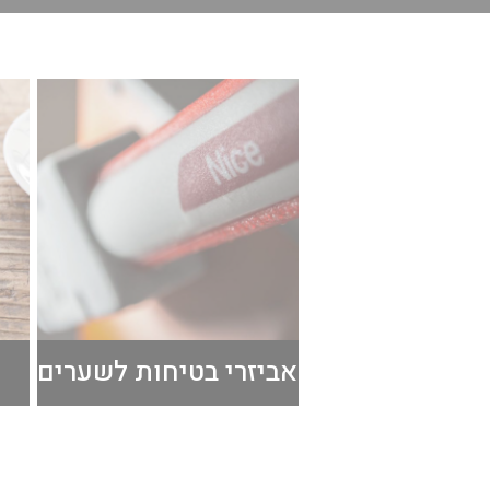
אביזרי בטיחות לשערים