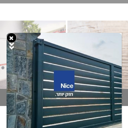
אביזרי הפעלה
אביזרי ניהול