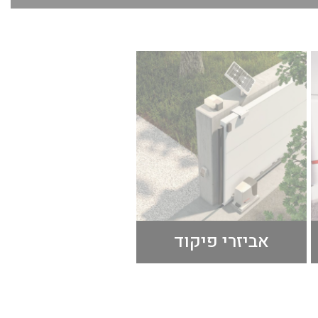
אביזרי פיקוד